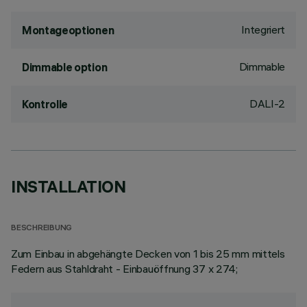
Integriert
Montageoptionen
Dimmable
Dimmable option
DALI-2
Kontrolle
INSTALLATION
BESCHREIBUNG
Zum Einbau in abgehängte Decken von 1 bis 25 mm mittels
Federn aus Stahldraht - Einbauöffnung 37 x 274;