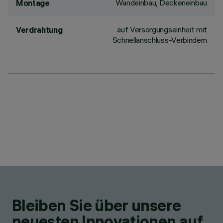
Wandeinbau, Deckeneinbau
Montage
auf Versorgungseinheit mit
Verdrahtung
Schnellanschluss-Verbindern
Bleiben Sie über unsere
neuesten Innovationen auf