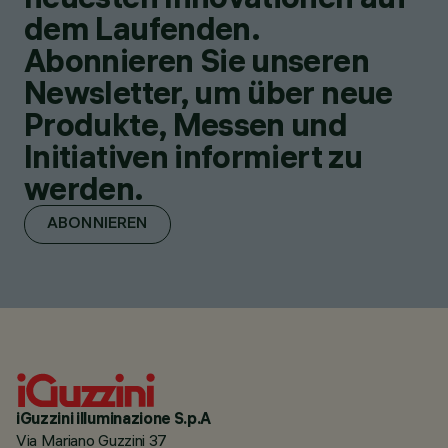
dem Laufenden.
Abonnieren Sie unseren
Newsletter, um über neue
Produkte, Messen und
Initiativen informiert zu
werden.
ABONNIEREN
iGuzzini illuminazione S.p.A
Via Mariano Guzzini 37