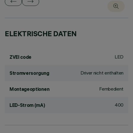
ELEKTRISCHE DATEN
LED
ZVEI code
Driver nicht enthalten
Stromversorgung
Fernbedient
Montageoptionen
400
LED-Strom (mA)