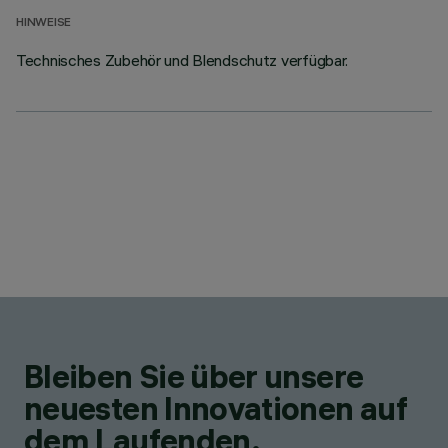
HINWEISE
Technisches Zubehör und Blendschutz verfügbar.
Bleiben Sie über unsere
neuesten Innovationen auf
dem Laufenden.