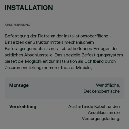
INSTALLATION
BESCHREIBUNG
Befestigung der Platte an der Installationsoberfläche -
Einsetzen der Struktur mittels mechanischem
Befestigungsmechanismus - abschließendes Einfügen der
seitlichen Abschlussteile. Das spezielle Befestigungssystem
bietet die Möglichkeit zur Installation als Lichtband durch
Zusammenstellung mehrerer linearer Module.;
Wandfläche,
Montage
Deckenoberfläche
Austretende Kabel für den
Verdrahtung
Anschluss an die
Versorgungsleitung.