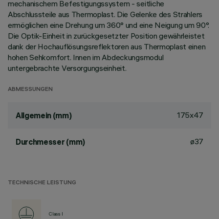
mechanischem Befestigungssystem - seitliche
Abschlussteile aus Thermoplast. Die Gelenke des Strahlers
ermöglichen eine Drehung um 360° und eine Neigung um 90°.
Die Optik-Einheit in zurückgesetzter Position gewährleistet
dank der Hochauflösungsreflektoren aus Thermoplast einen
hohen Sehkomfort. Innen im Abdeckungsmodul
untergebrachte Versorgungseinheit.
ABMESSUNGEN
175x47
Allgemein (mm)
ø37
Durchmesser (mm)
TECHNISCHE LEISTUNG
Class I