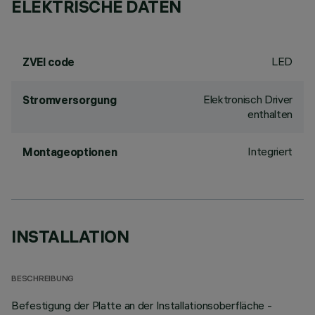
ELEKTRISCHE DATEN
LED
ZVEI code
Elektronisch Driver
Stromversorgung
enthalten
Integriert
Montageoptionen
INSTALLATION
BESCHREIBUNG
Befestigung der Platte an der Installationsoberfläche -