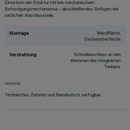
Einsetzen der Struktur mittels mechanischem
Befestigungsmechanismus - abschließendes Einfügen der
seitlichen Abschlussteile.;
Wandfläche,
Montage
Deckenoberfläche
Schnellanschluss an den
Verdrahtung
Klemmen des integrierten
Treibers.
HINWEISE
Technisches Zubehör und Blendschutz verfügbar.