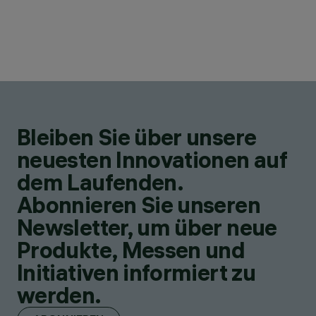
Bleiben Sie über unsere
neuesten Innovationen auf
dem Laufenden.
Abonnieren Sie unseren
Newsletter, um über neue
Produkte, Messen und
Initiativen informiert zu
werden.