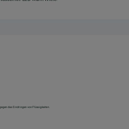
 gegen das Eindringen von Flüssigkeiten.