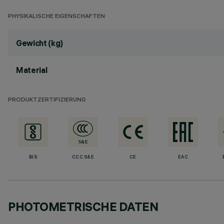
PHYSIKALISCHE EIGENSCHAFTEN
Gewicht (kg)
Material
PRODUKTZERTIFIZIERUNG
BIS
CCC S&E
CE
EAC
PHOTOMETRISCHE DATEN