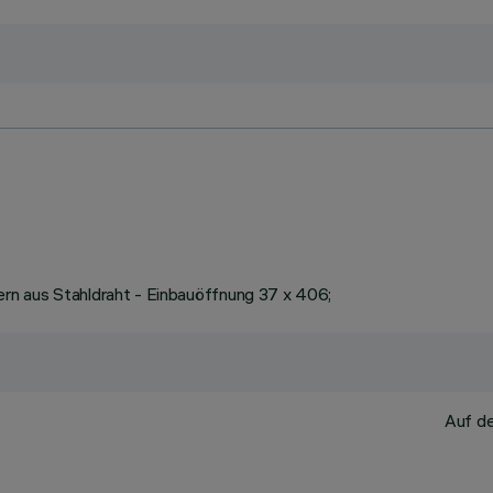
rn aus Stahldraht - Einbauöffnung 37 x 406;
Auf de