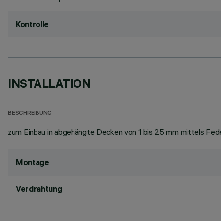
Kontrolle
INSTALLATION
BESCHREIBUNG
zum Einbau in abgehängte Decken von 1 bis 25 mm mittels Fede
Montage
Verdrahtung