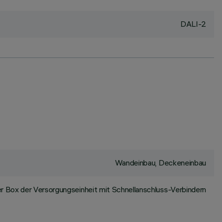
DALI-2
Wandeinbau, Deckeneinbau
r Box der Versorgungseinheit mit Schnellanschluss-Verbindern