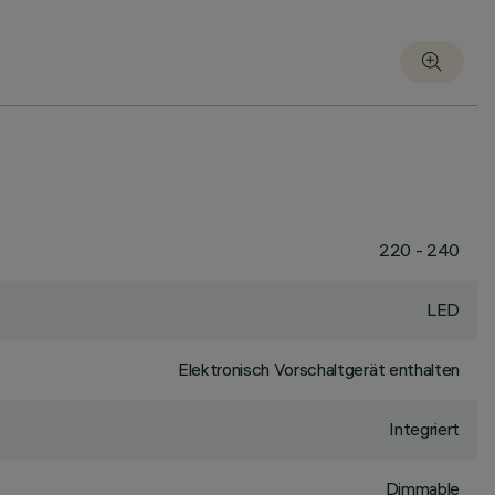
220 - 240
LED
Elektronisch Vorschaltgerät enthalten
Integriert
Dimmable