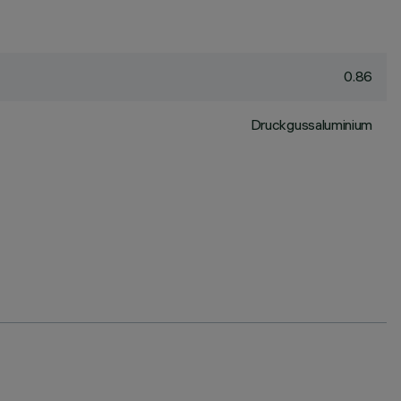
0.86
Druckgussaluminium