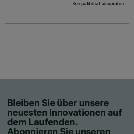
Kompatibilität überprüfen.
Bleiben Sie über unsere
neuesten Innovationen auf
dem Laufenden.
Abonnieren Sie unseren