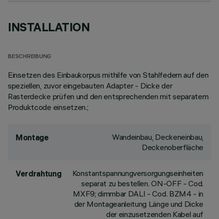
INSTALLATION
BESCHREIBUNG
Einsetzen des Einbaukorpus mithilfe von Stahlfedern auf den
speziellen, zuvor eingebauten Adapter - Dicke der
Rasterdecke prüfen und den entsprechenden mit separatem
Produktcode einsetzen.;
Wandeinbau, Deckeneinbau,
Montage
Deckenoberfläche
Konstantspannungversorgungseinheiten
Verdrahtung
separat zu bestellen. ON-OFF - Cod.
MXF9; dimmbar DALI - Cod. BZM4 - in
der Montageanleitung Länge und Dicke
der einzusetzenden Kabel auf