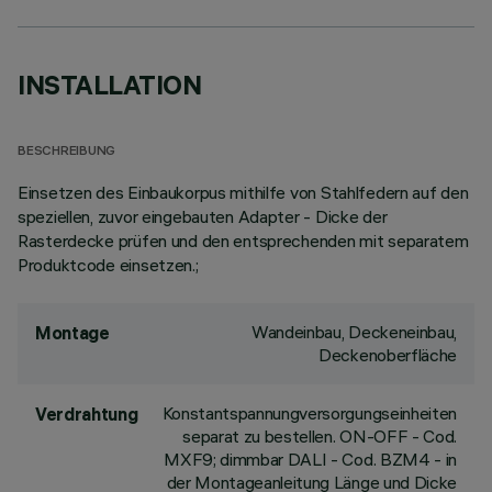
INSTALLATION
BESCHREIBUNG
Einsetzen des Einbaukorpus mithilfe von Stahlfedern auf den
speziellen, zuvor eingebauten Adapter - Dicke der
Rasterdecke prüfen und den entsprechenden mit separatem
Produktcode einsetzen.;
Wandeinbau, Deckeneinbau,
Montage
Deckenoberfläche
Konstantspannungversorgungseinheiten
Verdrahtung
separat zu bestellen. ON-OFF - Cod.
MXF9; dimmbar DALI - Cod. BZM4 - in
der Montageanleitung Länge und Dicke