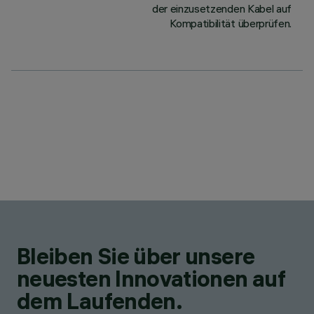
der einzusetzenden Kabel auf
Kompatibilität überprüfen.
Bleiben Sie über unsere
neuesten Innovationen auf
dem Laufenden.