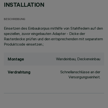
INSTALLATION
BESCHREIBUNG
Einsetzen des Einbaukorpus mithilfe von Stahlfedern auf den
speziellen, zuvor eingebauten Adapter - Dicke der
Rasterdecke prüfen und den entsprechenden mit separatem
Produktcode einsetzen.;
Wandeinbau, Deckeneinbau
Montage
Schnellanschlüsse an der
Verdrahtung
Versorgungseinheit.