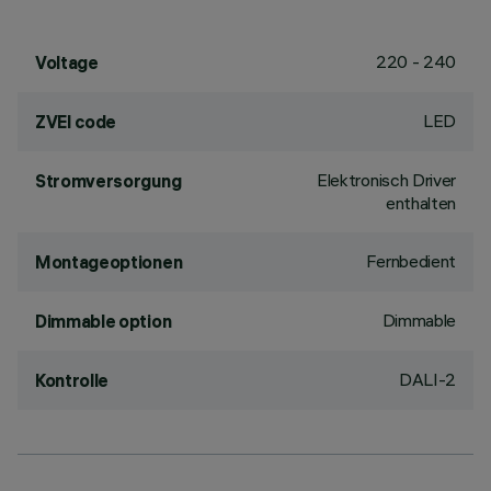
220 - 240
Voltage
LED
ZVEI code
Elektronisch Driver
Stromversorgung
enthalten
Fernbedient
Montageoptionen
Dimmable
Dimmable option
DALI-2
Kontrolle