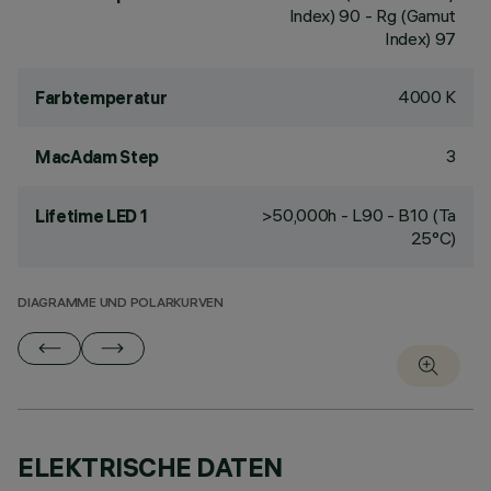
Index) 90 - Rg (Gamut
Index) 97
4000 K
Farbtemperatur
3
MacAdam Step
>50,000h - L90 - B10 (Ta
Lifetime LED 1
25°C)
DIAGRAMME UND POLARKURVEN
ELEKTRISCHE DATEN