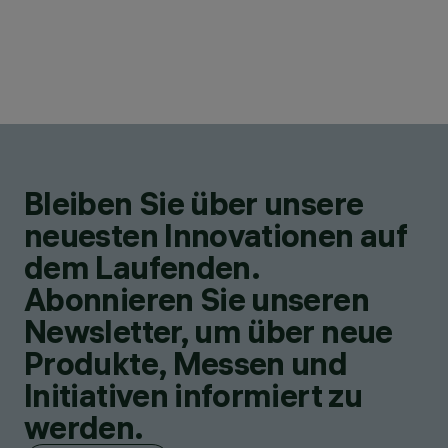
Bleiben Sie über unsere
neuesten Innovationen auf
dem Laufenden.
Abonnieren Sie unseren
Newsletter, um über neue
Produkte, Messen und
Initiativen informiert zu
werden.