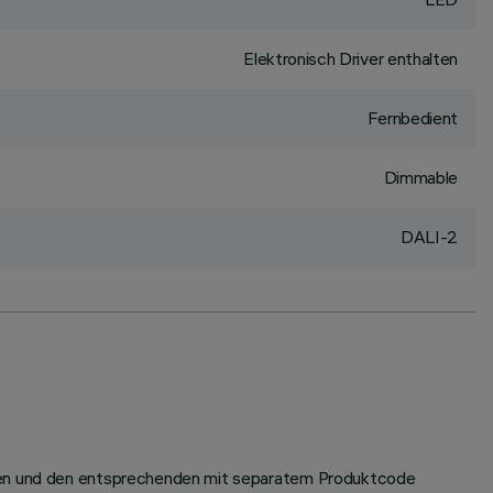
Elektronisch Driver enthalten
Fernbedient
Dimmable
DALI-2
rüfen und den entsprechenden mit separatem Produktcode