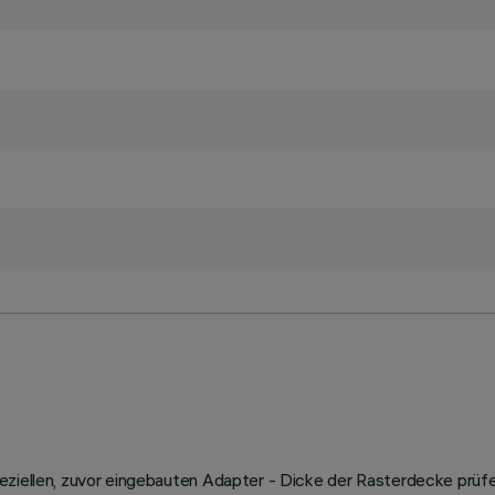
speziellen, zuvor eingebauten Adapter - Dicke der Rasterdecke p