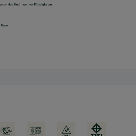
 gegen das Eindringen von Flüssigkeiten.
n Regen.