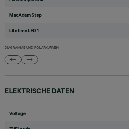
MacAdam Step
Lifetime LED 1
DIAGRAMME UND POLARKURVEN
ELEKTRISCHE DATEN
Voltage