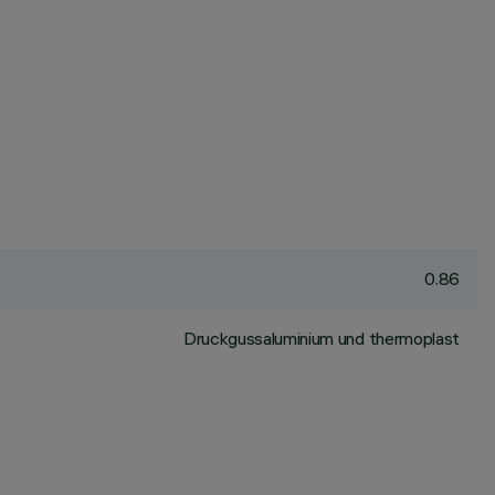
0.86
Druckgussaluminium und thermoplast