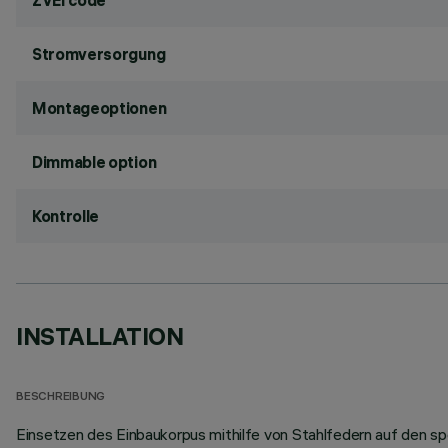
ZVEI code
Stromversorgung
Montageoptionen
Dimmable option
Kontrolle
INSTALLATION
BESCHREIBUNG
Einsetzen des Einbaukorpus mithilfe von Stahlfedern auf den 