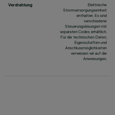
Elektrische
Verdrahtung
Stromversorgungseinheit
enthalten. Es sind
verschiedene
Steuerungslösungen mit
separaten Codes erhältlich.
Für die technischen Daten,
Eigenschaften und
Anschlussmöglichkeiten
verweisen wir auf die
Anweisungen.