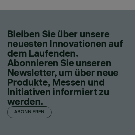
Bleiben Sie über unsere
neuesten Innovationen auf
dem Laufenden.
Abonnieren Sie unseren
Newsletter, um über neue
Produkte, Messen und
Initiativen informiert zu
werden.
ABONNIEREN