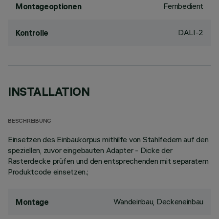
Fernbedient
Montageoptionen
DALI-2
Kontrolle
INSTALLATION
BESCHREIBUNG
Einsetzen des Einbaukorpus mithilfe von Stahlfedern auf den
speziellen, zuvor eingebauten Adapter - Dicke der
Rasterdecke prüfen und den entsprechenden mit separatem
Produktcode einsetzen.;
Wandeinbau, Deckeneinbau
Montage