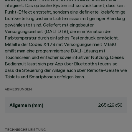
integriert. Das optische System ist so strukturiert, dass kein
Punkt-Effekt entsteht, sondern eine definierte, kreisförmige
Lichtverteilung und eine Lichtemission mit geringer Blendung
gewährleistet sind. Geliefert mit eingebauter
Versorgungseinheit (DALI DT8), die eine Variation der
Farbtemperatur durch einfaches Tastendruck ermöglicht.
Mithilfe der Codes X479 mit Versorgungseinheit M630
erhält man eine programmierbare DALI-Lösung mit
Touchscreen und einfacher sowie intuitiver Nutzung. Dieses
Bedienpult lässt sich per App über Bluetooth steuern, so
dass die Steuerung der Anlage auch über Remote-Geräte wie
Tablets und Smartphones erfolgen kann.
ABMESSUNGEN
265x29x56
Allgemein (mm)
TECHNISCHE LEISTUNG