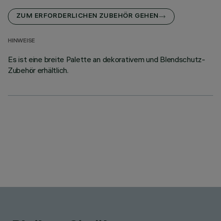
ZUM ERFORDERLICHEN ZUBEHÖR GEHEN
HINWEISE
Es ist eine breite Palette an dekorativem und Blendschutz-
Zubehör erhältlich.