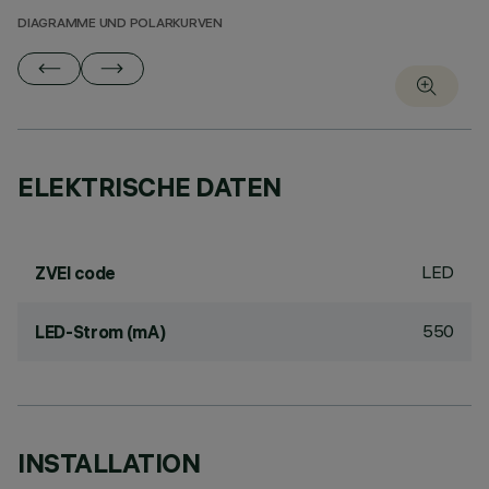
DIAGRAMME UND POLARKURVEN
ELEKTRISCHE DATEN
LED
ZVEI code
550
LED-Strom (mA)
INSTALLATION