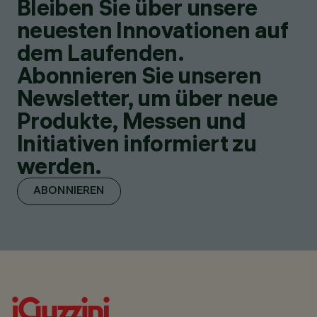
Bleiben Sie über unsere
neuesten Innovationen auf
dem Laufenden.
Abonnieren Sie unseren
Newsletter, um über neue
Produkte, Messen und
Initiativen informiert zu
werden.
ABONNIEREN