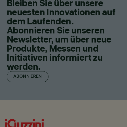
Bleiben Sie über unsere
neuesten Innovationen auf
dem Laufenden.
Abonnieren Sie unseren
Newsletter, um über neue
Produkte, Messen und
Initiativen informiert zu
werden.
ABONNIEREN