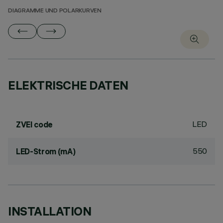
DIAGRAMME UND POLARKURVEN
ELEKTRISCHE DATEN
LED
ZVEI code
550
LED-Strom (mA)
INSTALLATION