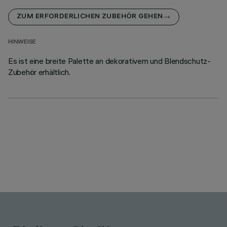
ZUM ERFORDERLICHEN ZUBEHÖR GEHEN
HINWEISE
Es ist eine breite Palette an dekorativem und Blendschutz-
Zubehör erhältlich.