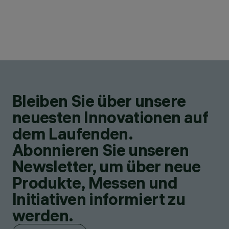
Bleiben Sie über unsere
neuesten Innovationen auf
dem Laufenden.
Abonnieren Sie unseren
Newsletter, um über neue
Produkte, Messen und
Initiativen informiert zu
werden.