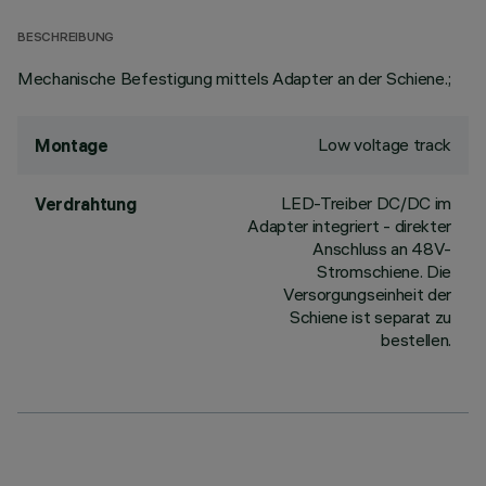
BESCHREIBUNG
Mechanische Befestigung mittels Adapter an der Schiene.;
Low voltage track
Montage
LED-Treiber DC/DC im
Verdrahtung
Adapter integriert - direkter
Anschluss an 48V-
Stromschiene. Die
Versorgungseinheit der
Schiene ist separat zu
bestellen.