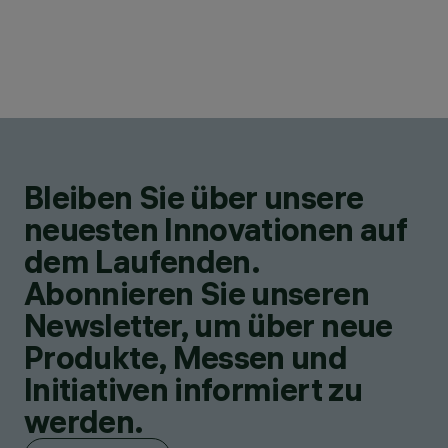
Bleiben Sie über unsere
neuesten Innovationen auf
dem Laufenden.
Abonnieren Sie unseren
Newsletter, um über neue
Produkte, Messen und
Initiativen informiert zu
werden.