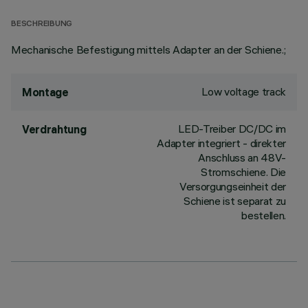
BESCHREIBUNG
Mechanische Befestigung mittels Adapter an der Schiene.;
Low voltage track
Montage
LED-Treiber DC/DC im
Verdrahtung
Adapter integriert - direkter
Anschluss an 48V-
Stromschiene. Die
Versorgungseinheit der
Schiene ist separat zu
bestellen.