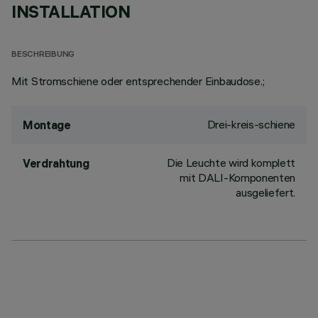
INSTALLATION
BESCHREIBUNG
Mit Stromschiene oder entsprechender Einbaudose.;
Drei-kreis-schiene
Montage
Die Leuchte wird komplett
Verdrahtung
mit DALI-Komponenten
ausgeliefert.