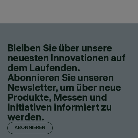
Bleiben Sie über unsere
neuesten Innovationen auf
dem Laufenden.
Abonnieren Sie unseren
Newsletter, um über neue
Produkte, Messen und
Initiativen informiert zu
werden.
ABONNIEREN