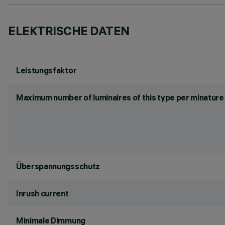
ELEKTRISCHE DATEN
Leistungsfaktor
Maximum number of luminaires of this type per minature 
Überspannungsschutz
Inrush current
Minimale Dimmung