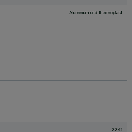
Aluminium und thermoplast
2241