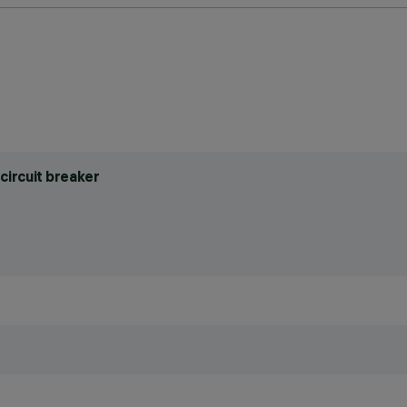
circuit breaker