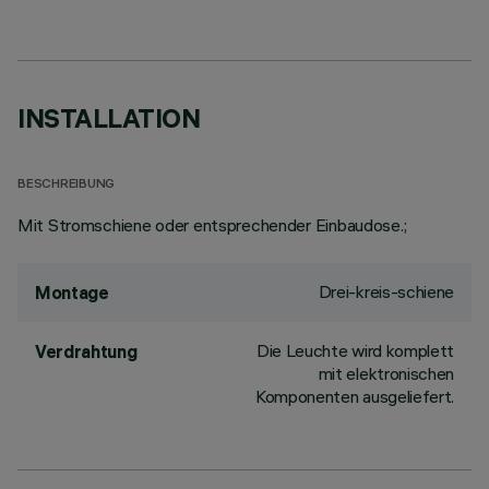
INSTALLATION
BESCHREIBUNG
Mit Stromschiene oder entsprechender Einbaudose.;
Drei-kreis-schiene
Montage
Die Leuchte wird komplett
Verdrahtung
mit elektronischen
Komponenten ausgeliefert.