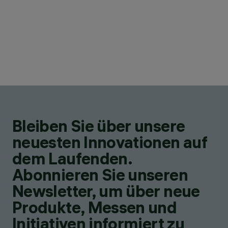
Bleiben Sie über unsere
neuesten Innovationen auf
dem Laufenden.
Abonnieren Sie unseren
Newsletter, um über neue
Produkte, Messen und
Initiativen informiert zu