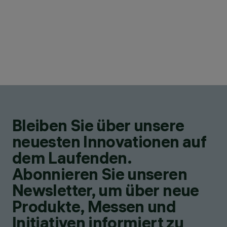
Bleiben Sie über unsere
neuesten Innovationen auf
dem Laufenden.
Abonnieren Sie unseren
Newsletter, um über neue
Produkte, Messen und
Initiativen informiert zu