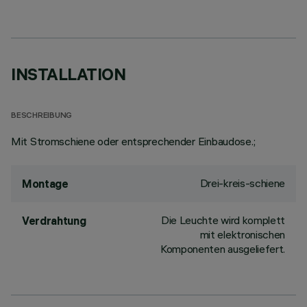
INSTALLATION
BESCHREIBUNG
Mit Stromschiene oder entsprechender Einbaudose.;
Drei-kreis-schiene
Montage
Die Leuchte wird komplett
Verdrahtung
mit elektronischen
Komponenten ausgeliefert.