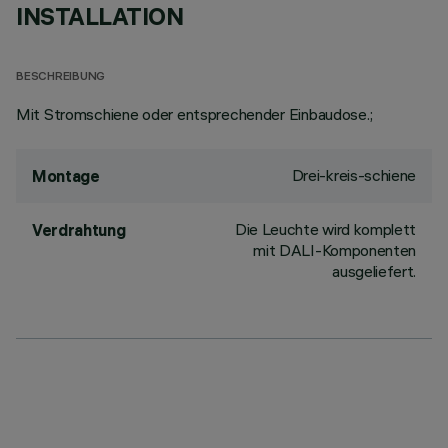
INSTALLATION
BESCHREIBUNG
Mit Stromschiene oder entsprechender Einbaudose.;
Drei-kreis-schiene
Montage
Die Leuchte wird komplett
Verdrahtung
mit DALI-Komponenten
ausgeliefert.