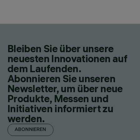
Bleiben Sie über unsere
neuesten Innovationen auf
dem Laufenden.
Abonnieren Sie unseren
Newsletter, um über neue
Produkte, Messen und
Initiativen informiert zu
werden.
ABONNIEREN