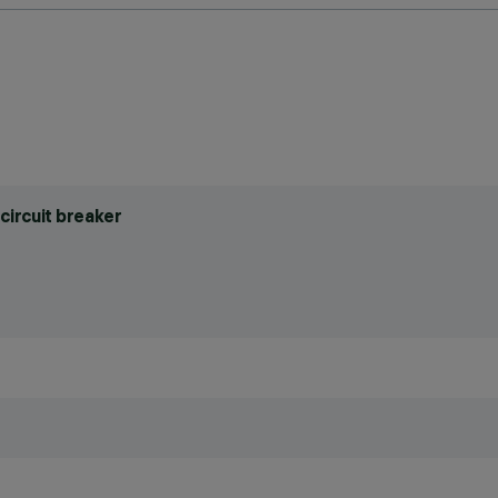
circuit breaker