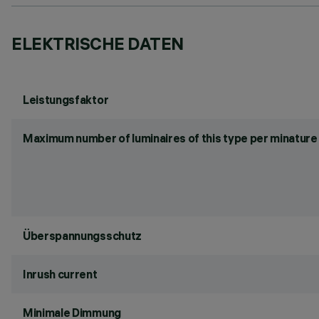
ELEKTRISCHE DATEN
Leistungsfaktor
Maximum number of luminaires of this type per minature 
Überspannungsschutz
Inrush current
Minimale Dimmung