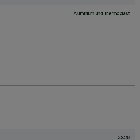
Aluminium und thermoplast
2826