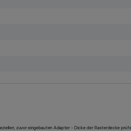
speziellen, zuvor eingebauten Adapter - Dicke der Rasterdecke p