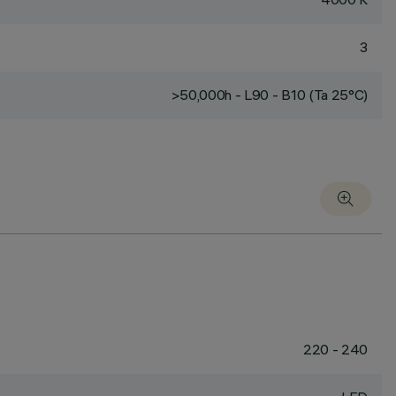
3
>50,000h - L90 - B10 (Ta 25°C)
220 - 240