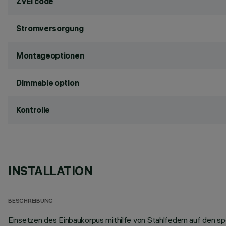
ZVEI code
Stromversorgung
Montageoptionen
Dimmable option
Kontrolle
INSTALLATION
BESCHREIBUNG
Einsetzen des Einbaukorpus mithilfe von Stahlfedern auf den 