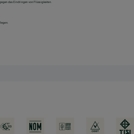
 gegen das Eindringen von Flüssigkeiten.
 Regen.