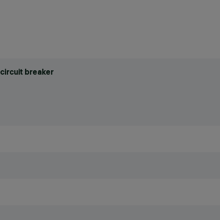
circuit breaker