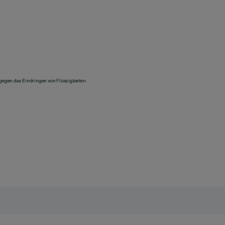
 gegen das Eindringen von Flüssigkeiten.