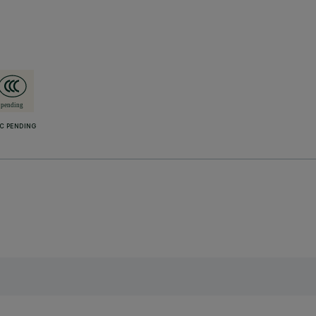
C PENDING