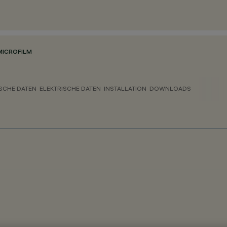
MICROFILM
SCHE DATEN
ELEKTRISCHE DATEN
INSTALLATION
DOWNLOADS