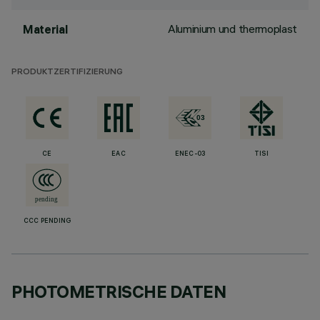
Aluminium und thermoplast
Material
PRODUKTZERTIFIZIERUNG
CE
EAC
ENEC-03
TISI
CCC PENDING
PHOTOMETRISCHE DATEN