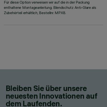
Für diese Option verweisen wir auf die in der Packung
enthaltene Montageanleitung. Blendschutz Anti-Glare als
Zubehörteil erhältlich, Bestellnr. MPX8.
Bleiben Sie über unsere
neuesten Innovationen auf
dem Laufenden.