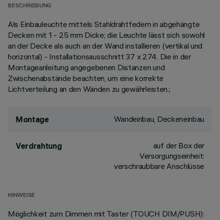
BESCHREIBUNG
Als Einbauleuchte mittels Stahldrahtfedern in abgehängte
Decken mit 1 - 25 mm Dicke; die Leuchte lässt sich sowohl
an der Decke als auch an der Wand installieren (vertikal und
horizontal) - Installationsausschnitt 37 x 274. Die in der
Montageanleitung angegebenen Distanzen und
Zwischenabstände beachten, um eine korrekte
Lichtverteilung an den Wänden zu gewährleisten.;
Wandeinbau, Deckeneinbau
Montage
auf der Box der
Verdrahtung
Versorgungseinheit:
verschraubbare Anschlüsse
HINWEISE
Möglichkeit zum Dimmen mit Taster (TOUCH DIM/PUSH):