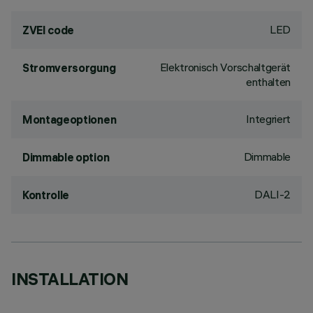
LED
ZVEI code
Elektronisch Vorschaltgerät
Stromversorgung
enthalten
Integriert
Montageoptionen
Dimmable
Dimmable option
DALI-2
Kontrolle
INSTALLATION