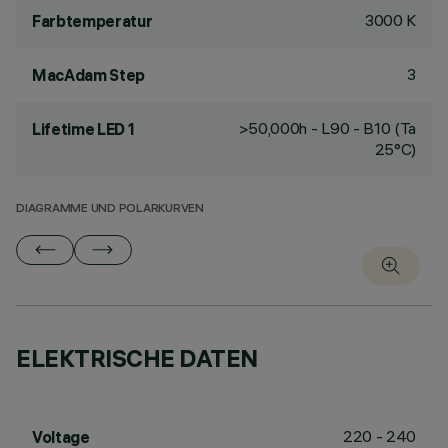
3000 K
Farbtemperatur
3
MacAdam Step
>50,000h - L90 - B10 (Ta
Lifetime LED 1
25°C)
DIAGRAMME UND POLARKURVEN
ELEKTRISCHE DATEN
220 - 240
Voltage