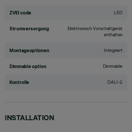
LED
ZVEI code
Elektronisch Vorschaltgerät
Stromversorgung
enthalten
Integriert
Montageoptionen
Dimmable
Dimmable option
DALI-2
Kontrolle
INSTALLATION