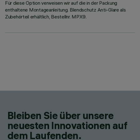
Für diese Option verweisen wir auf die in der Packung
enthaltene Montageanleitung. Blendschutz Anti-Glare als
Zubehörteil erhältlich, Bestellnr. MPX9.
Bleiben Sie über unsere
neuesten Innovationen auf
dem Laufenden.