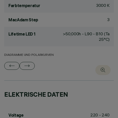
3000 K
Farbtemperatur
3
MacAdam Step
>50,000h - L90 - B10 (Ta
Lifetime LED 1
25°C)
DIAGRAMME UND POLARKURVEN
ELEKTRISCHE DATEN
220 - 240
Voltage