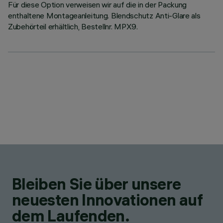
Für diese Option verweisen wir auf die in der Packung
enthaltene Montageanleitung. Blendschutz Anti-Glare als
Zubehörteil erhältlich, Bestellnr. MPX9.
Bleiben Sie über unsere
neuesten Innovationen auf
dem Laufenden.