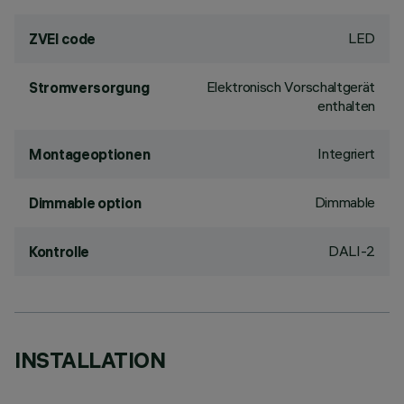
LED
ZVEI code
Elektronisch Vorschaltgerät
Stromversorgung
enthalten
Integriert
Montageoptionen
Dimmable
Dimmable option
DALI-2
Kontrolle
INSTALLATION