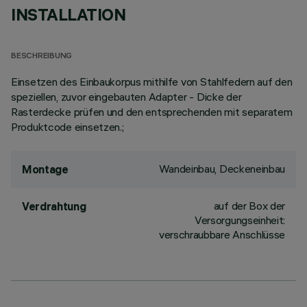
INSTALLATION
BESCHREIBUNG
Einsetzen des Einbaukorpus mithilfe von Stahlfedern auf den
speziellen, zuvor eingebauten Adapter - Dicke der
Rasterdecke prüfen und den entsprechenden mit separatem
Produktcode einsetzen.;
Wandeinbau, Deckeneinbau
Montage
auf der Box der
Verdrahtung
Versorgungseinheit:
verschraubbare Anschlüsse