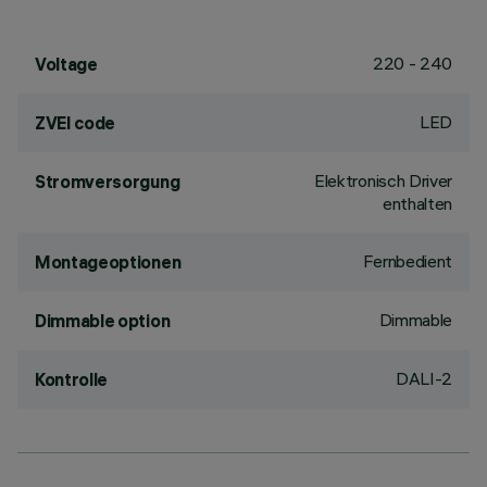
220 - 240
Voltage
LED
ZVEI code
Elektronisch Driver
Stromversorgung
enthalten
Fernbedient
Montageoptionen
Dimmable
Dimmable option
DALI-2
Kontrolle