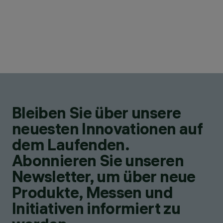
Bleiben Sie über unsere
neuesten Innovationen auf
dem Laufenden.
Abonnieren Sie unseren
Newsletter, um über neue
Produkte, Messen und
Initiativen informiert zu