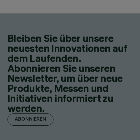
Bleiben Sie über unsere
neuesten Innovationen auf
dem Laufenden.
Abonnieren Sie unseren
Newsletter, um über neue
Produkte, Messen und
Initiativen informiert zu
werden.
ABONNIEREN