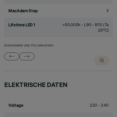
3
MacAdam Step
>50,000h - L90 - B10 (Ta
Lifetime LED 1
25°C)
DIAGRAMME UND POLARKURVEN
ELEKTRISCHE DATEN
220 - 240
Voltage