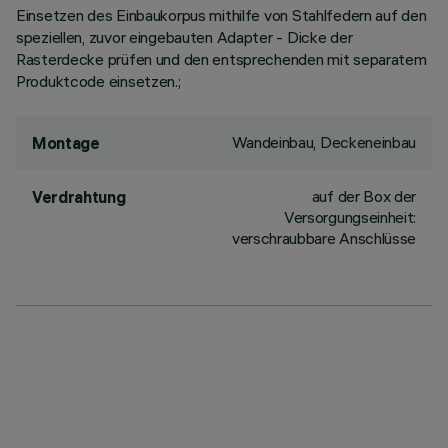
Einsetzen des Einbaukorpus mithilfe von Stahlfedern auf den
speziellen, zuvor eingebauten Adapter - Dicke der
Rasterdecke prüfen und den entsprechenden mit separatem
Produktcode einsetzen.;
Wandeinbau, Deckeneinbau
Montage
auf der Box der
Verdrahtung
Versorgungseinheit:
verschraubbare Anschlüsse