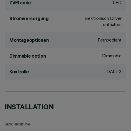
LED
ZVEI code
Elektronisch Driver
Stromversorgung
enthalten
Fernbedient
Montageoptionen
Dimmable
Dimmable option
DALI-2
Kontrolle
INSTALLATION
BESCHREIBUNG