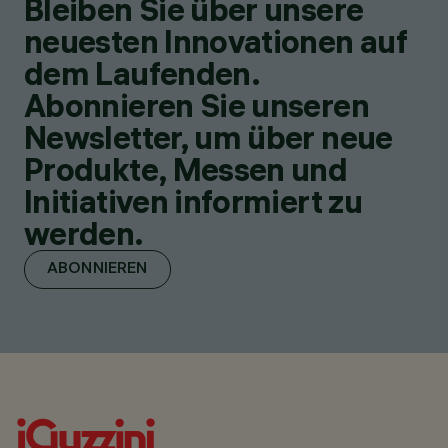
Bleiben Sie über unsere
neuesten Innovationen auf
dem Laufenden.
Abonnieren Sie unseren
Newsletter, um über neue
Produkte, Messen und
Initiativen informiert zu
werden.
ABONNIEREN