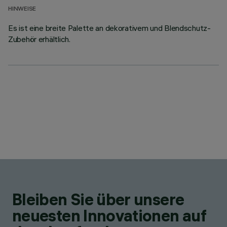
HINWEISE
Es ist eine breite Palette an dekorativem und Blendschutz-
Zubehör erhältlich.
Bleiben Sie über unsere
neuesten Innovationen auf