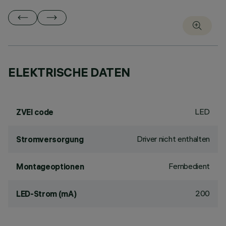
ELEKTRISCHE DATEN
LED
ZVEI code
Driver nicht enthalten
Stromversorgung
Fernbedient
Montageoptionen
200
LED-Strom (mA)