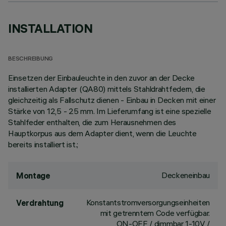
INSTALLATION
BESCHREIBUNG
Einsetzen der Einbauleuchte in den zuvor an der Decke
installierten Adapter (QA80) mittels Stahldrahtfedern, die
gleichzeitig als Fallschutz dienen - Einbau in Decken mit einer
Stärke von 12,5 - 25 mm. Im Lieferumfang ist eine spezielle
Stahlfeder enthalten, die zum Herausnehmen des
Hauptkorpus aus dem Adapter dient, wenn die Leuchte
bereits installiert ist.;
Deckeneinbau
Montage
Konstantstromversorgungseinheiten
Verdrahtung
mit getrenntem Code verfügbar.
ON-OFF / dimmbar 1-10V /