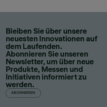
Bleiben Sie über unsere
neuesten Innovationen auf
dem Laufenden.
Abonnieren Sie unseren
Newsletter, um über neue
Produkte, Messen und
Initiativen informiert zu
werden.
ABONNIEREN