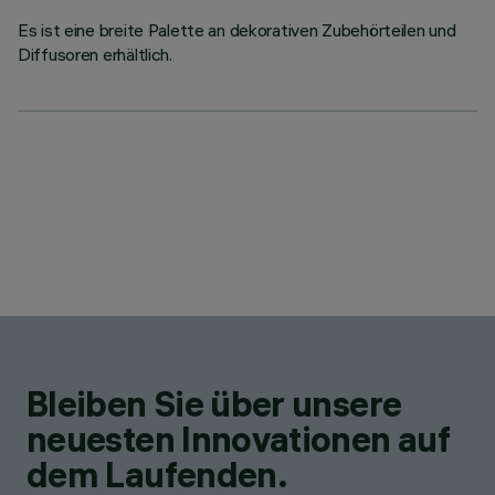
Es ist eine breite Palette an dekorativen Zubehörteilen und
Diffusoren erhältlich.
Bleiben Sie über unsere
neuesten Innovationen auf
dem Laufenden.