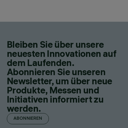
Bleiben Sie über unsere
neuesten Innovationen auf
dem Laufenden.
Abonnieren Sie unseren
Newsletter, um über neue
Produkte, Messen und
Initiativen informiert zu
werden.
ABONNIEREN