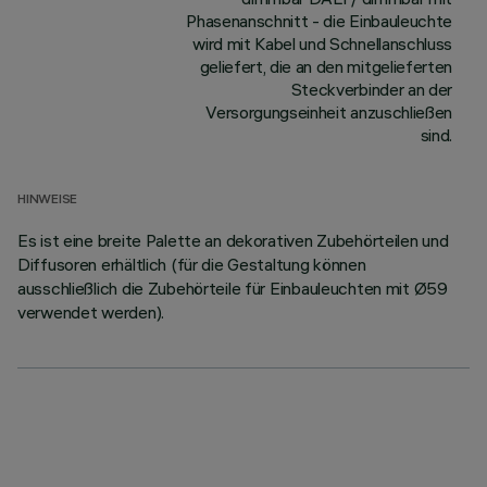
Phasenanschnitt - die Einbauleuchte
wird mit Kabel und Schnellanschluss
geliefert, die an den mitgelieferten
Steckverbinder an der
Versorgungseinheit anzuschließen
sind.
HINWEISE
Es ist eine breite Palette an dekorativen Zubehörteilen und
Diffusoren erhältlich (für die Gestaltung können
ausschließlich die Zubehörteile für Einbauleuchten mit Ø59
verwendet werden).