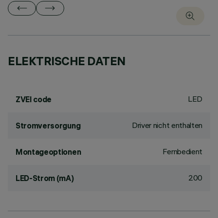
ELEKTRISCHE DATEN
LED
ZVEI code
Driver nicht enthalten
Stromversorgung
Fernbedient
Montageoptionen
200
LED-Strom (mA)