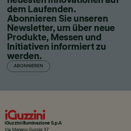
dem Laufenden.
Abonnieren Sie unseren
Newsletter, um über neue
Produkte, Messen und
Initiativen informiert zu
werden.
ABONNIEREN
iGuzzini illuminazione S.p.A
Via Mariano Guzzini 37