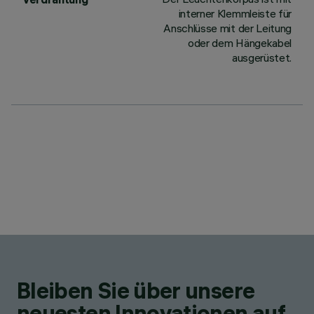
interner Klemmleiste für
Anschlüsse mit der Leitung
oder dem Hängekabel
ausgerüstet.
Bleiben Sie über unsere
neuesten Innovationen auf