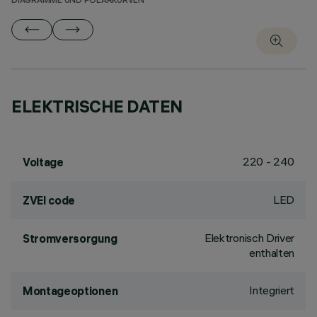
DIAGRAMME UND POLARKURVEN
ELEKTRISCHE DATEN
220 - 240
Voltage
LED
ZVEI code
Elektronisch Driver
Stromversorgung
enthalten
Integriert
Montageoptionen