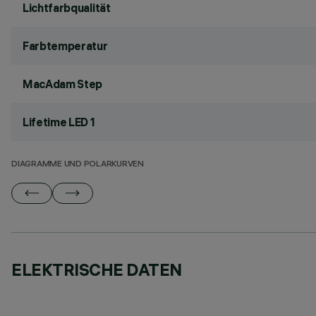
Lichtfarbqualität
Farbtemperatur
MacAdam Step
Lifetime LED 1
DIAGRAMME UND POLARKURVEN
ELEKTRISCHE DATEN