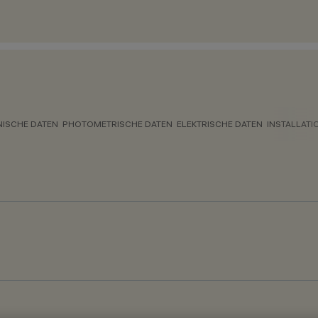
NISCHE DATEN
PHOTOMETRISCHE DATEN
ELEKTRISCHE DATEN
INSTALLATI