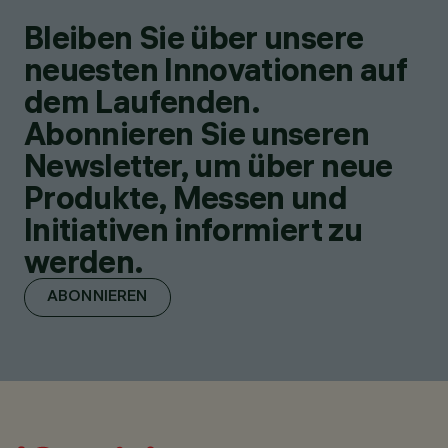
Bleiben Sie über unsere
neuesten Innovationen auf
dem Laufenden.
Abonnieren Sie unseren
Newsletter, um über neue
Produkte, Messen und
Initiativen informiert zu
werden.
ABONNIEREN