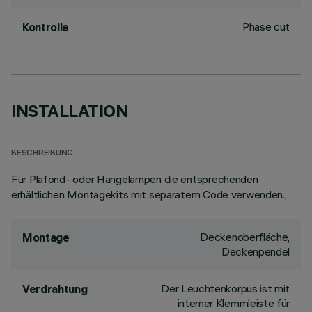
Phase cut
Kontrolle
INSTALLATION
BESCHREIBUNG
Für Plafond- oder Hängelampen die entsprechenden
erhältlichen Montagekits mit separatem Code verwenden.;
Deckenoberfläche,
Montage
Deckenpendel
Der Leuchtenkorpus ist mit
Verdrahtung
interner Klemmleiste für