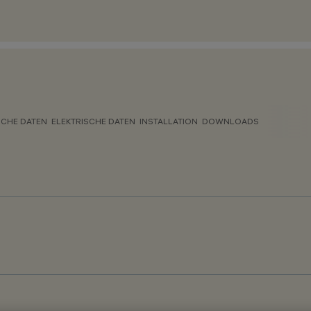
CHE DATEN
ELEKTRISCHE DATEN
INSTALLATION
DOWNLOADS