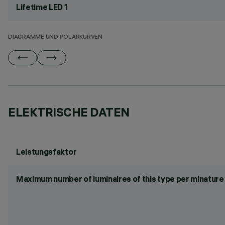
Lifetime LED 1
DIAGRAMME UND POLARKURVEN
ELEKTRISCHE DATEN
Leistungsfaktor
Maximum number of luminaires of this type per minature 