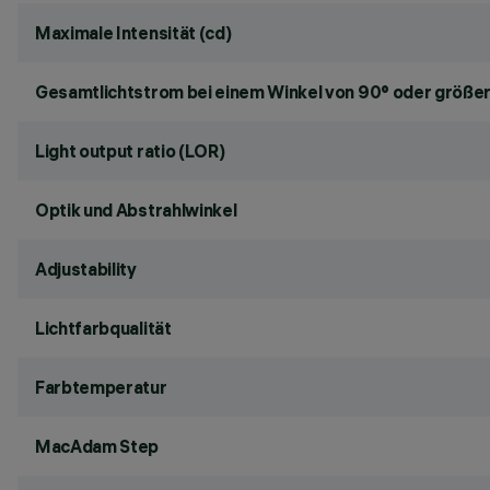
Maximale Intensität (cd)
Gesamtlichtstrom bei einem Winkel von 90° oder größer
Light output ratio (LOR)
Optik und Abstrahlwinkel
Adjustability
Lichtfarbqualität
Farbtemperatur
MacAdam Step