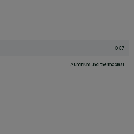
0.67
Aluminium und thermoplast