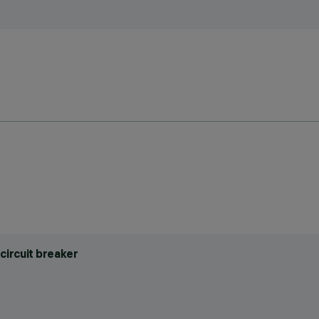
circuit breaker