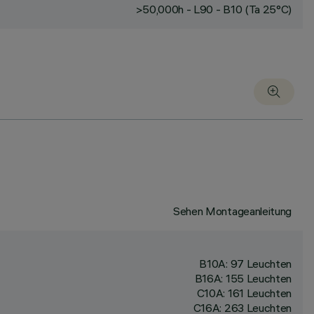
>50,000h - L90 - B10 (Ta 25°C)
Sehen Montageanleitung
B10A: 97 Leuchten
B16A: 155 Leuchten
C10A: 161 Leuchten
C16A: 263 Leuchten