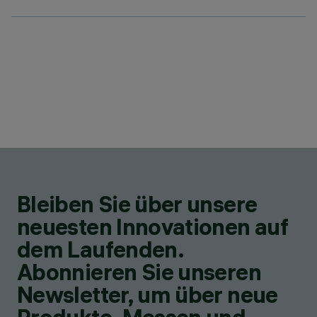
Bleiben Sie über unsere
neuesten Innovationen auf
dem Laufenden.
Abonnieren Sie unseren
Newsletter, um über neue