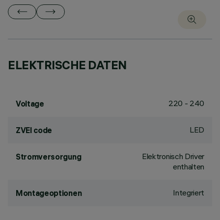
ELEKTRISCHE DATEN
220 - 240
Voltage
LED
ZVEI code
Elektronisch Driver
Stromversorgung
enthalten
Integriert
Montageoptionen