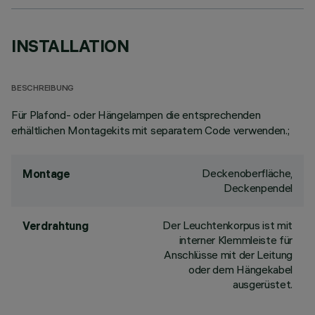
INSTALLATION
BESCHREIBUNG
Für Plafond- oder Hängelampen die entsprechenden
erhältlichen Montagekits mit separatem Code verwenden.;
Deckenoberfläche,
Montage
Deckenpendel
Der Leuchtenkorpus ist mit
Verdrahtung
interner Klemmleiste für
Anschlüsse mit der Leitung
oder dem Hängekabel
ausgerüstet.