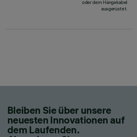
oder dem Hängekabel
ausgerüstet.
Bleiben Sie über unsere
neuesten Innovationen auf
dem Laufenden.