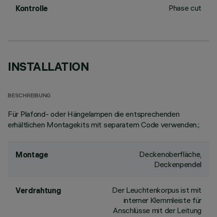
Phase cut
Kontrolle
INSTALLATION
BESCHREIBUNG
Für Plafond- oder Hängelampen die entsprechenden
erhältlichen Montagekits mit separatem Code verwenden.;
Deckenoberfläche,
Montage
Deckenpendel
Der Leuchtenkorpus ist mit
Verdrahtung
interner Klemmleiste für
Anschlüsse mit der Leitung