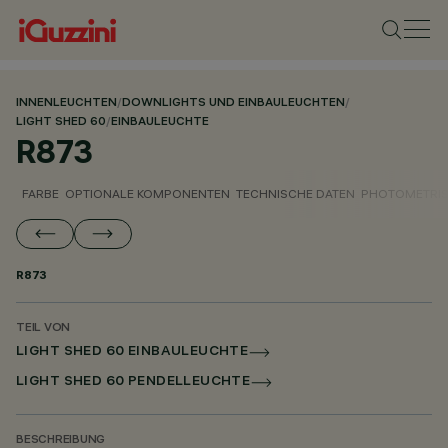
INNENLEUCHTEN
/
DOWNLIGHTS UND EINBAULEUCHTEN
/
LIGHT SHED 60
/
EINBAULEUCHTE
R873
FARBE
OPTIONALE KOMPONENTEN
TECHNISCHE DATEN
PHOTOMETRIS
R873
TEIL VON
LIGHT SHED 60 EINBAULEUCHTE
LIGHT SHED 60 PENDELLEUCHTE
BESCHREIBUNG