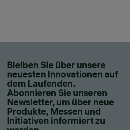
Bleiben Sie über unsere
neuesten Innovationen auf
dem Laufenden.
Abonnieren Sie unseren
Newsletter, um über neue
Produkte, Messen und
Initiativen informiert zu
werden.