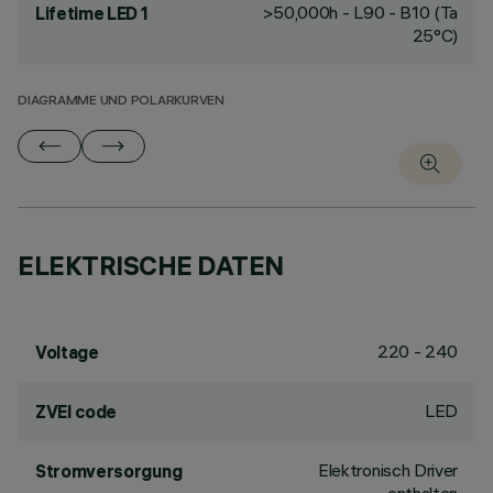
>50,000h - L90 - B10 (Ta
Lifetime LED 1
25°C)
DIAGRAMME UND POLARKURVEN
ELEKTRISCHE DATEN
220 - 240
Voltage
LED
ZVEI code
Elektronisch Driver
Stromversorgung