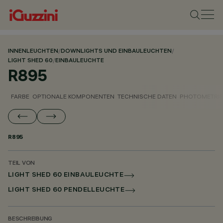
INNENLEUCHTEN
/
DOWNLIGHTS UND EINBAULEUCHTEN
/
LIGHT SHED 60
/
EINBAULEUCHTE
R895
FARBE
OPTIONALE KOMPONENTEN
TECHNISCHE DATEN
PHOTOMETRIS
R895
TEIL VON
LIGHT SHED 60 EINBAULEUCHTE
LIGHT SHED 60 PENDELLEUCHTE
BESCHREIBUNG