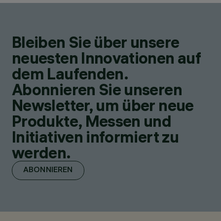
Bleiben Sie über unsere
neuesten Innovationen auf
dem Laufenden.
Abonnieren Sie unseren
Newsletter, um über neue
Produkte, Messen und
Initiativen informiert zu
werden.
ABONNIEREN