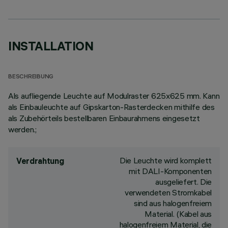
INSTALLATION
BESCHREIBUNG
Als aufliegende Leuchte auf Modulraster 625x625 mm. Kann
als Einbauleuchte auf Gipskarton-Rasterdecken mithilfe des
als Zubehörteils bestellbaren Einbaurahmens eingesetzt
werden.;
Die Leuchte wird komplett
Verdrahtung
mit DALI-Komponenten
ausgeliefert. Die
verwendeten Stromkabel
sind aus halogenfreiem
Material. (Kabel aus
halogenfreiem Material, die