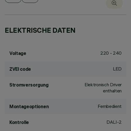
ELEKTRISCHE DATEN
220 - 240
Voltage
LED
ZVEI code
Elektronisch Driver
Stromversorgung
enthalten
Fernbedient
Montageoptionen
DALI-2
Kontrolle