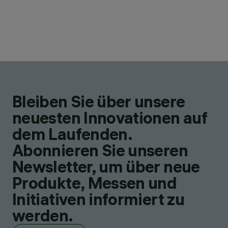
Bleiben Sie über unsere
neuesten Innovationen auf
dem Laufenden.
Abonnieren Sie unseren
Newsletter, um über neue
Produkte, Messen und
Initiativen informiert zu
werden.