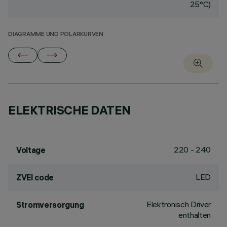
25°C)
DIAGRAMME UND POLARKURVEN
ELEKTRISCHE DATEN
220 - 240
Voltage
LED
ZVEI code
Elektronisch Driver
Stromversorgung
enthalten