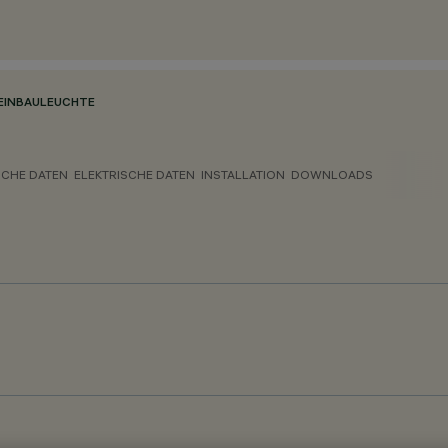
EINBAULEUCHTE
CHE DATEN
ELEKTRISCHE DATEN
INSTALLATION
DOWNLOADS