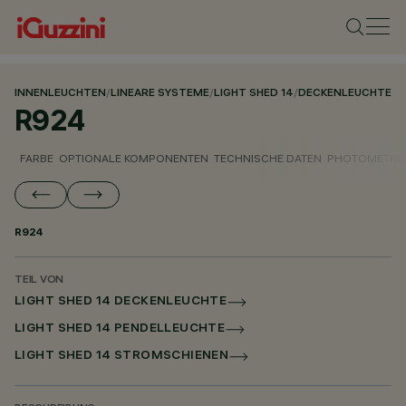
INNENLEUCHTEN
/
LINEARE SYSTEME
/
LIGHT SHED 14
/
DECKENLEUCHTE
R924
FARBE
OPTIONALE KOMPONENTEN
TECHNISCHE DATEN
PHOTOMETRIS
R924
TEIL VON
LIGHT SHED 14 DECKENLEUCHTE
LIGHT SHED 14 PENDELLEUCHTE
LIGHT SHED 14 STROMSCHIENEN