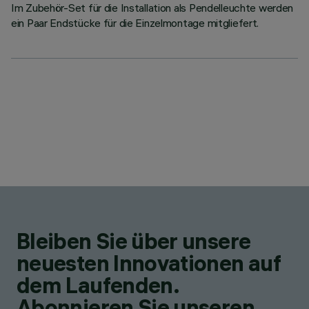
Im Zubehör-Set für die Installation als Pendelleuchte werden
ein Paar Endstücke für die Einzelmontage mitgliefert.
Bleiben Sie über unsere
neuesten Innovationen auf
dem Laufenden.
Abonnieren Sie unseren