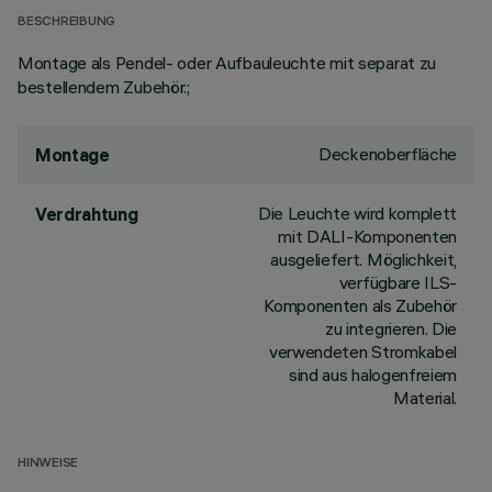
BESCHREIBUNG
Montage als Pendel- oder Aufbauleuchte mit separat zu
bestellendem Zubehör.;
Deckenoberfläche
Montage
Die Leuchte wird komplett
Verdrahtung
mit DALI-Komponenten
ausgeliefert. Möglichkeit,
verfügbare ILS-
Komponenten als Zubehör
zu integrieren. Die
verwendeten Stromkabel
sind aus halogenfreiem
Material.
HINWEISE