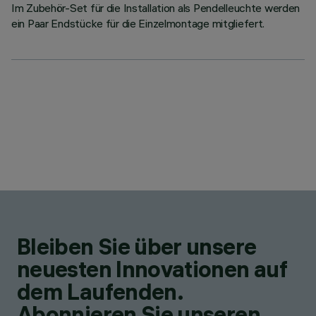
Im Zubehör-Set für die Installation als Pendelleuchte werden
ein Paar Endstücke für die Einzelmontage mitgliefert.
Bleiben Sie über unsere
neuesten Innovationen auf
dem Laufenden.
Abonnieren Sie unseren