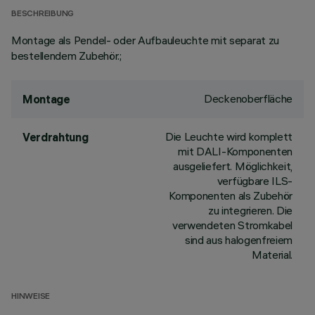
BESCHREIBUNG
Montage als Pendel- oder Aufbauleuchte mit separat zu
bestellendem Zubehör.;
Deckenoberfläche
Montage
Die Leuchte wird komplett
Verdrahtung
mit DALI-Komponenten
ausgeliefert. Möglichkeit,
verfügbare ILS-
Komponenten als Zubehör
zu integrieren. Die
verwendeten Stromkabel
sind aus halogenfreiem
Material.
HINWEISE