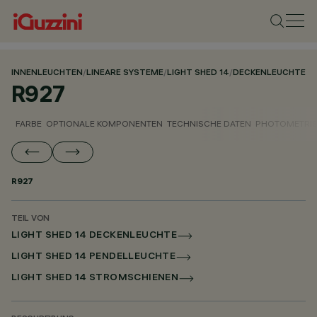
INNENLEUCHTEN
/
LINEARE SYSTEME
/
LIGHT SHED 14
/
DECKENLEUCHTE
R927
FARBE
OPTIONALE KOMPONENTEN
TECHNISCHE DATEN
PHOTOMETRIS
R927
TEIL VON
LIGHT SHED 14 DECKENLEUCHTE
LIGHT SHED 14 PENDELLEUCHTE
LIGHT SHED 14 STROMSCHIENEN