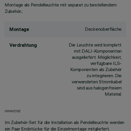
Montage als Pendelleuchte mit separat zu bestellendem
Zubehör.;
Deckenoberfläche
Montage
Die Leuchte wird komplett
Verdrahtung
mit DALI-Komponenten
ausgeliefert. Möglichkeit,
verfügbare ILS-
Komponenten als Zubehör
zu integrieren. Die
verwendeten Stromkabel
sind aus halogenfreiem
Material.
HINWEISE
Im Zubehör-Set für die Installation als Pendelleuchte werden
ein Paar Endstücke für die Einzelmontage mitgliefert.