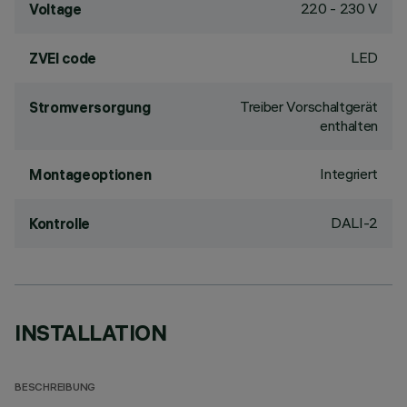
220 - 230 V
Voltage
LED
ZVEI code
Treiber Vorschaltgerät
Stromversorgung
enthalten
Integriert
Montageoptionen
DALI-2
Kontrolle
INSTALLATION
BESCHREIBUNG