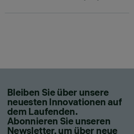
Bleiben Sie über unsere
neuesten Innovationen auf
dem Laufenden.
Abonnieren Sie unseren
Newsletter, um über neue