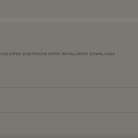
CHE DATEN
ELEKTRISCHE DATEN
INSTALLATION
DOWNLOADS