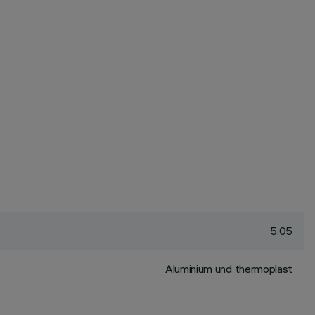
5.05
Aluminium und thermoplast