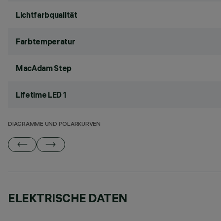
Lichtfarbqualität
Farbtemperatur
MacAdam Step
Lifetime LED 1
DIAGRAMME UND POLARKURVEN
ELEKTRISCHE DATEN