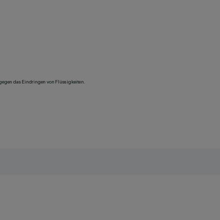
 gegen das Eindringen von Flüssigkeiten.