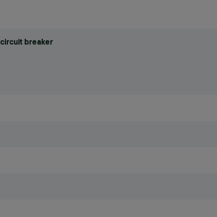
circuit breaker