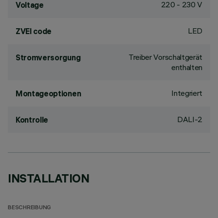
220 - 230 V
Voltage
LED
ZVEI code
Treiber Vorschaltgerät
Stromversorgung
enthalten
Integriert
Montageoptionen
DALI-2
Kontrolle
INSTALLATION
BESCHREIBUNG