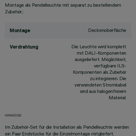
Montage als Pendelleuchte mit separat zu bestellendem
Zubehör.;
Deckenoberfläche
Montage
Die Leuchte wird komplett
Verdrahtung
mit DALI-Komponenten
ausgeliefert. Möglichkeit,
verfügbare ILS-
Komponenten als Zubehör
zu integrieren. Die
verwendeten Stromkabel
sind aus halogenfreiem
Material.
HINWEISE
Im Zubehör-Set für die Installation als Pendelleuchte werden
ein Paar Endstücke für die Einzelmontage mitgliefert.