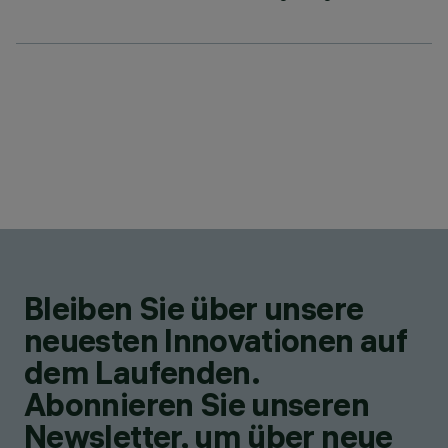
Bleiben Sie über unsere
neuesten Innovationen auf
dem Laufenden.
Abonnieren Sie unseren
Newsletter, um über neue