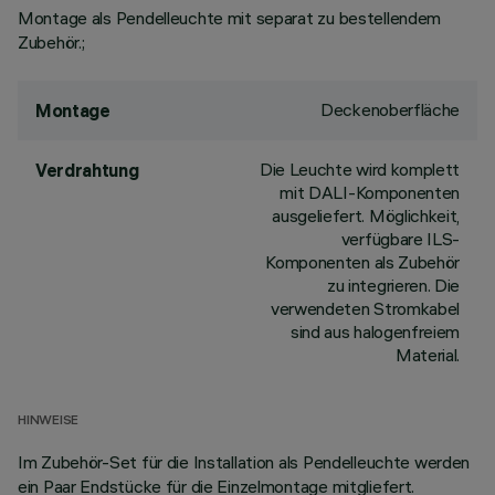
Montage als Pendelleuchte mit separat zu bestellendem
Zubehör.;
Deckenoberfläche
Montage
Die Leuchte wird komplett
Verdrahtung
mit DALI-Komponenten
ausgeliefert. Möglichkeit,
verfügbare ILS-
Komponenten als Zubehör
zu integrieren. Die
verwendeten Stromkabel
sind aus halogenfreiem
Material.
HINWEISE
Im Zubehör-Set für die Installation als Pendelleuchte werden
ein Paar Endstücke für die Einzelmontage mitgliefert.