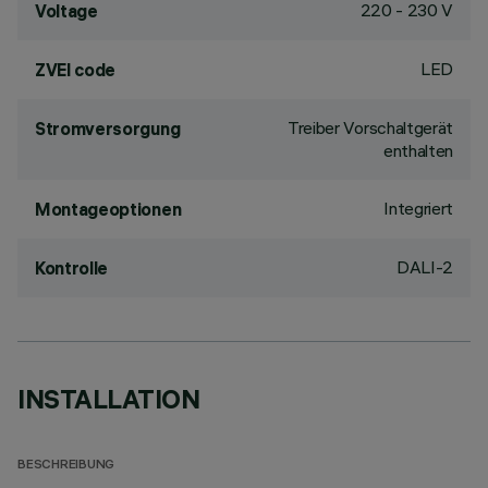
220 - 230 V
Voltage
LED
ZVEI code
Treiber Vorschaltgerät
Stromversorgung
enthalten
Integriert
Montageoptionen
DALI-2
Kontrolle
INSTALLATION
BESCHREIBUNG