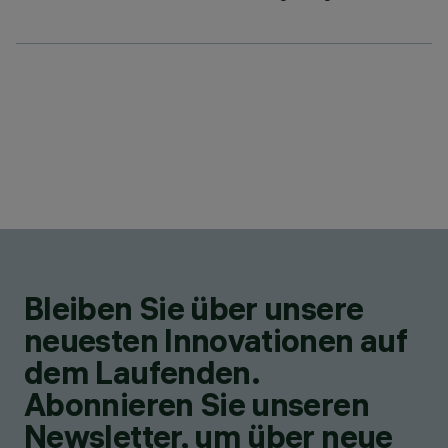
Bleiben Sie über unsere
neuesten Innovationen auf
dem Laufenden.
Abonnieren Sie unseren
Newsletter, um über neue