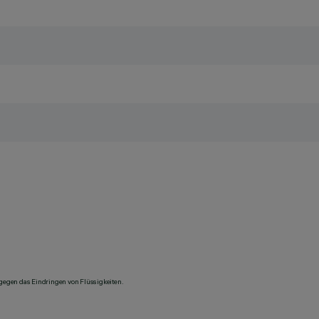
 gegen das Eindringen von Flüssigkeiten.