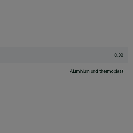
0.38
Aluminium und thermoplast