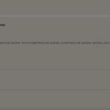
UND
NISCHE DATEN
PHOTOMETRISCHE DATEN
ELEKTRISCHE DATEN
INSTALLATI