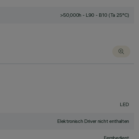
>50,000h - L90 - B10 (Ta 25°C)
LED
Elektronisch Driver nicht enthalten
Fernbedient