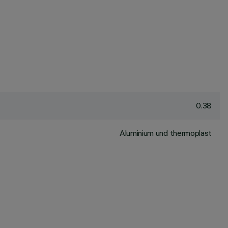
0.38
Aluminium und thermoplast