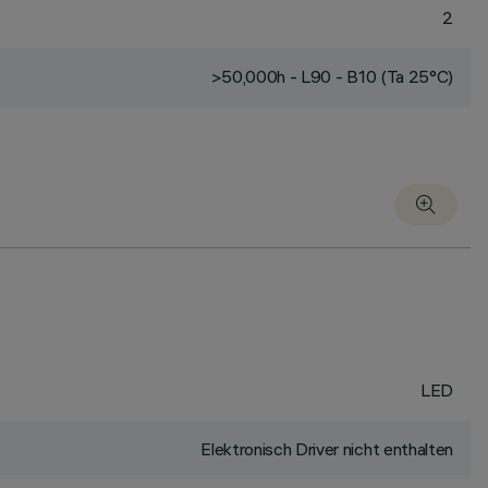
2
>50,000h - L90 - B10 (Ta 25°C)
LED
Elektronisch Driver nicht enthalten