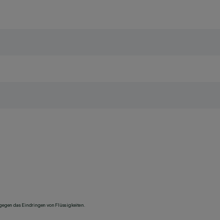
 gegen das Eindringen von Flüssigkeiten.